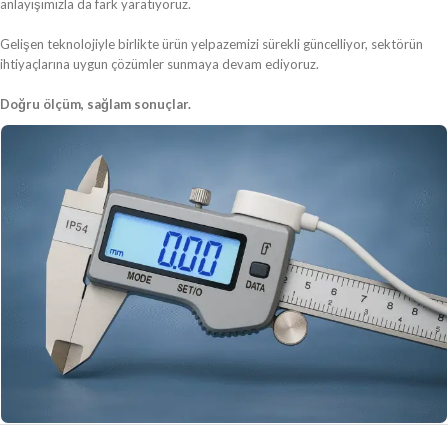
anlayışımızla da fark yaratıyoruz.
Gelişen teknolojiyle birlikte ürün yelpazemizi sürekli güncelliyor, sektörün
ihtiyaçlarına uygun çözümler sunmaya devam ediyoruz.
Doğru ölçüm, sağlam sonuçlar.