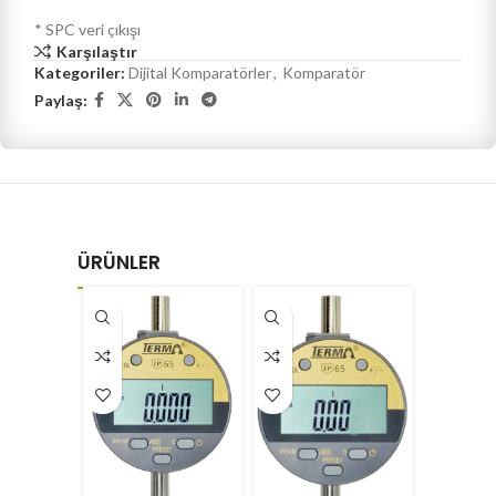
* SPC veri çıkışı
Karşılaştır
Kategoriler:
Dijital Komparatörler
,
Komparatör
Paylaş:
ÜRÜNLER