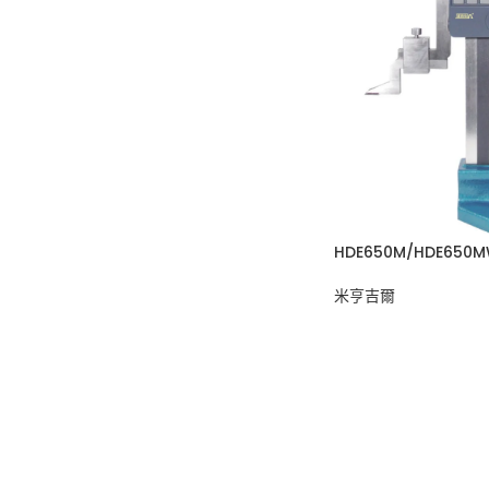
HDE650M/HDE650
米亨吉爾