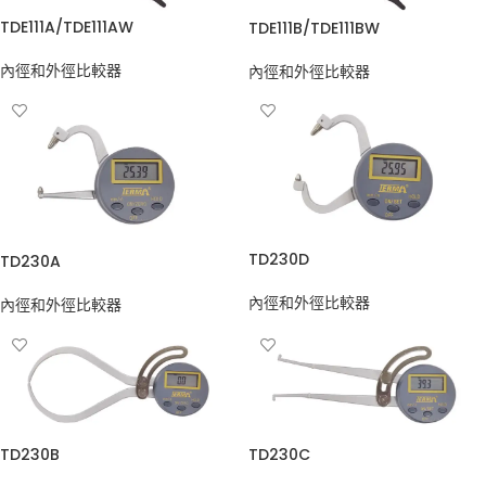
TDE111A/TDE111AW
TDE111B/TDE111BW
內徑和外徑比較器
內徑和外徑比較器
TD230D
TD230A
內徑和外徑比較器
內徑和外徑比較器
TD230B
TD230C