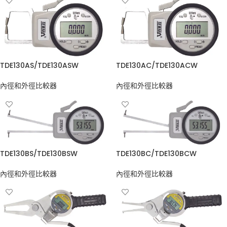
TDE130AS/TDE130ASW
TDE130AC/TDE130ACW
內徑和外徑比較器
內徑和外徑比較器
TDE130BS/TDE130BSW
TDE130BC/TDE130BCW
內徑和外徑比較器
內徑和外徑比較器