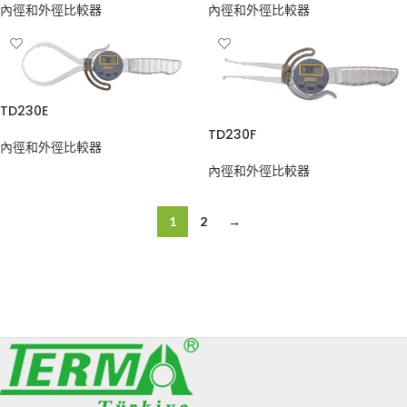
內徑和外徑比較器
內徑和外徑比較器
TD230E
TD230F
內徑和外徑比較器
內徑和外徑比較器
1
2
→