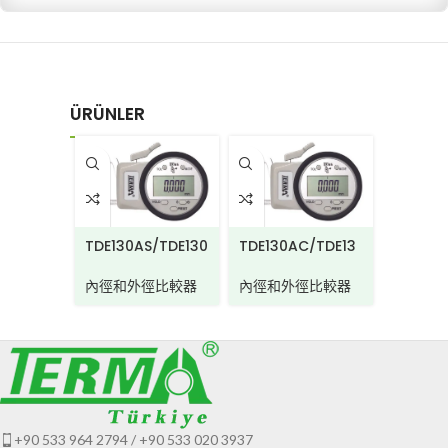
ÜRÜNLER
TDE130
0BCW
TDE130AS/TDE130
TDE130AC/TDE13
ASW
0ACW
內徑和
內徑和外徑比較器
內徑和外徑比較器
+90 533 964 2794 / +90 533 020 3937