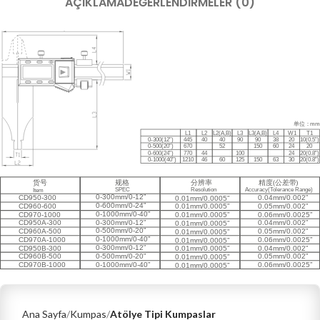
AÇIKLAMA
DEĞERLENDIRMELER (0)
Ana Sayfa
Kumpas
Atölye Tipi Kumpaslar