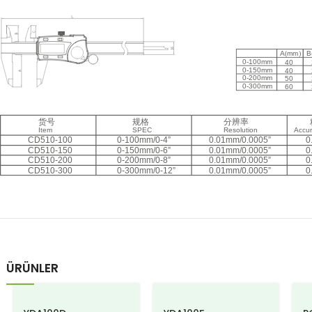
ÜRÜNLER