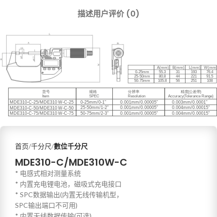
描述
用户评价 (0)
首页
千分尺
數位千分尺
MDE310-C/MDE310W-C
* 电感式相对测量系统
* 内置充电锂电池，磁吸式充电接口
* SPC数据输出(内置无线传输机型，
SPC输出端口不可用)
* 内置无线数据传输(可选)