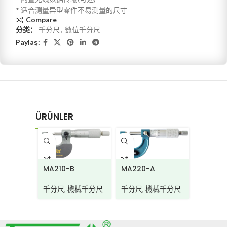
* 适合测量异型零件不易测量的尺寸
Compare
分类：
千分尺
,
數位千分尺
Paylaş:
ÜRÜNLER
MA220-A
MA210-B
MA230
千分尺
,
機械千分尺
千分尺
,
機械千分尺
千分尺
,