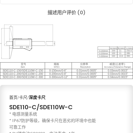
描述
用户评价 (0)
首页
卡尺
深度卡尺
SDE110-C/SDE110W-C
* 电感测量系统
* IP67防护等级，确保卡尺在恶劣的环境中也能
可靠工作