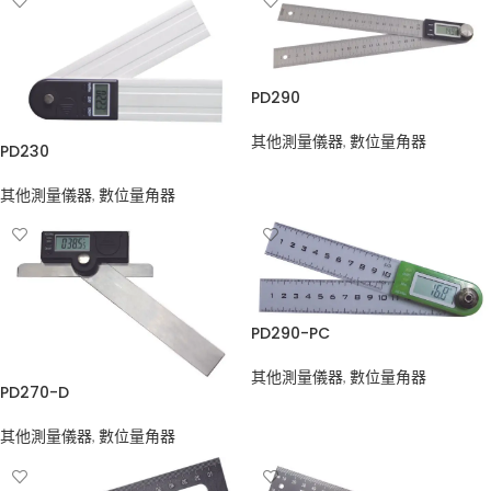
PD290
其他測量儀器
,
數位量角器
PD230
其他測量儀器
,
數位量角器
PD290-PC
其他測量儀器
,
數位量角器
PD270-D
其他測量儀器
,
數位量角器