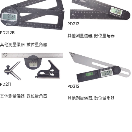
PD213
PD212B
其他測量儀器
,
數位量角器
其他測量儀器
,
數位量角器
PD211
PD312
其他測量儀器
,
數位量角器
其他測量儀器
,
數位量角器